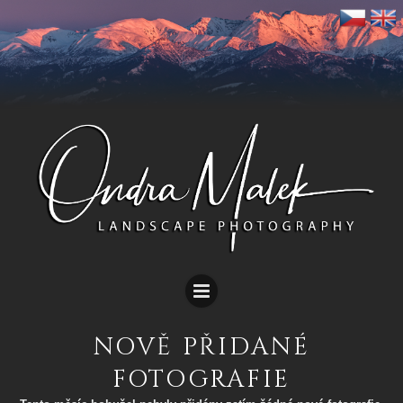
NOVĚ PŘIDANÉ
FOTOGRAFIE