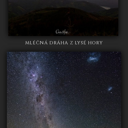
MLÉČNÁ DRÁHA Z LYSÉ HORY