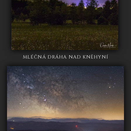
MLÉČNÁ DRÁHA NAD KNĚHYNÍ