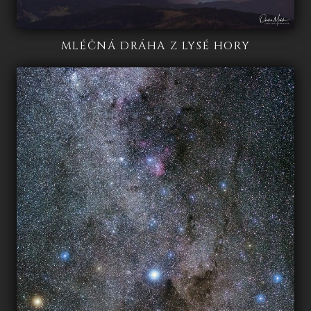
MLÉČNÁ DRÁHA Z LYSÉ HORY