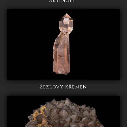
AKTINOLIT
ŽEZLOVÝ KŘEMEN