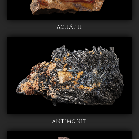
ACHÁT II
ANTIMONIT