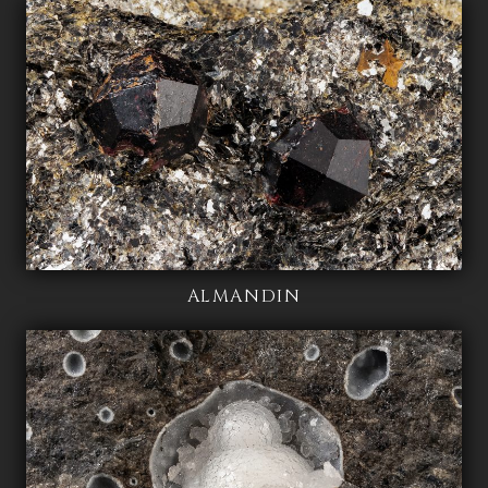
ALMANDIN