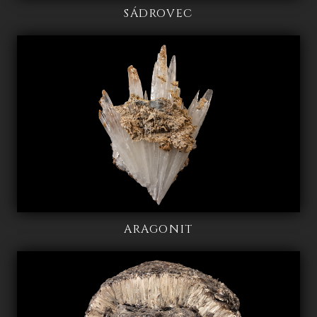
SÁDROVEC
ARAGONIT