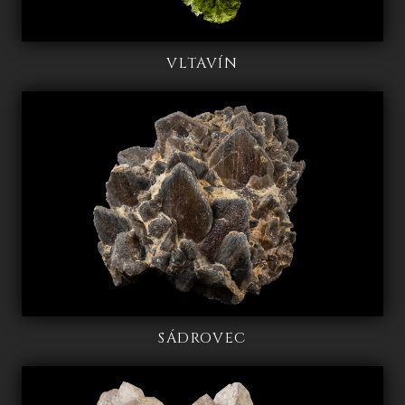
VLTAVÍN
SÁDROVEC