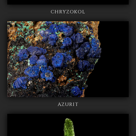
CHRYZOKOL
AZURIT