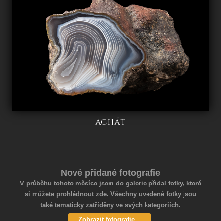
ACHÁT
Nové přidané fotografie
V průběhu tohoto měsíce jsem do galerie přidal fotky, které
si můžete prohlédnout zde. Všechny uvedené fotky jsou
také tematicky zatříděny ve svých kategoriích.
Zobrazit fotografie...