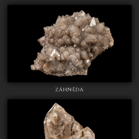
ZÁHNĚDA