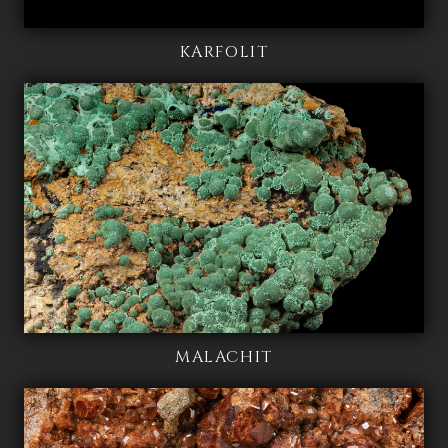
KARFOLIT
MALACHIT