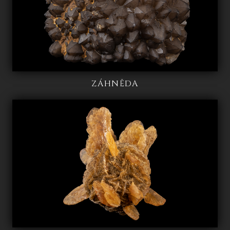
ZÁHNĚDA