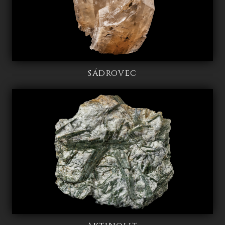
SÁDROVEC