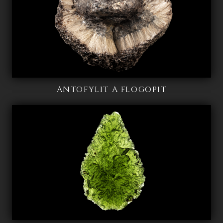
ANTOFYLIT A FLOGOPIT