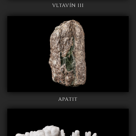
VLTAVÍN III
APATIT