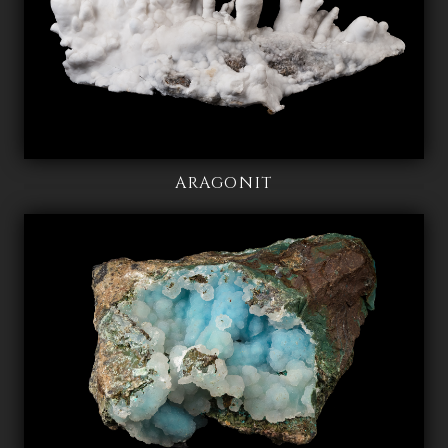
ARAGONIT