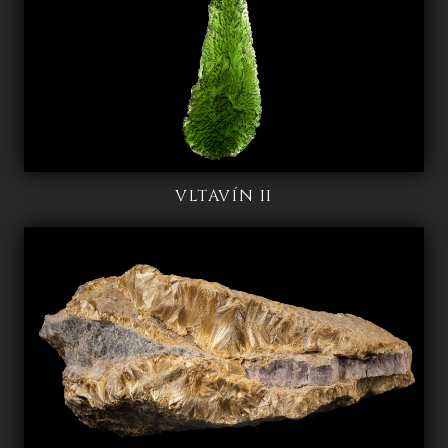
VLTAVÍN II