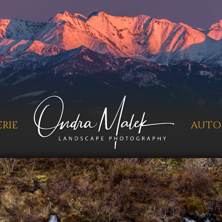
RIE
AUTO