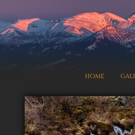
HOME
GALE