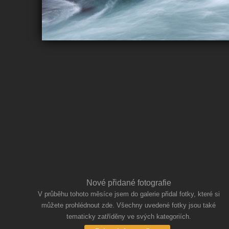
Nové přidané fotografie
V průběhu tohoto měsíce jsem do galerie přidal fotky, které si
můžete prohlédnout zde. Všechny uvedené fotky jsou také
tematicky zatříděny ve svých kategoriích.