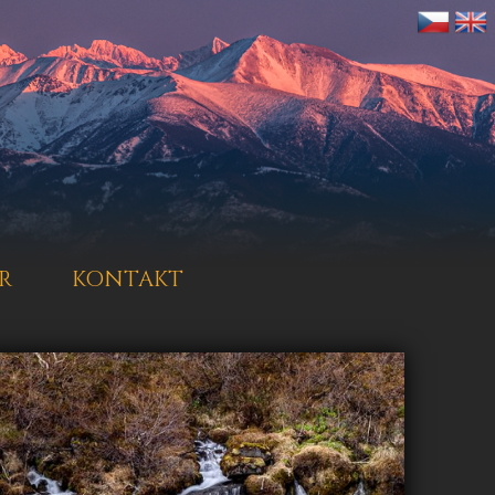
R
KONTAKT