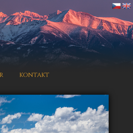
R
KONTAKT