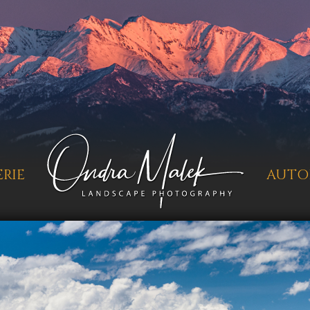
RIE
AUTO