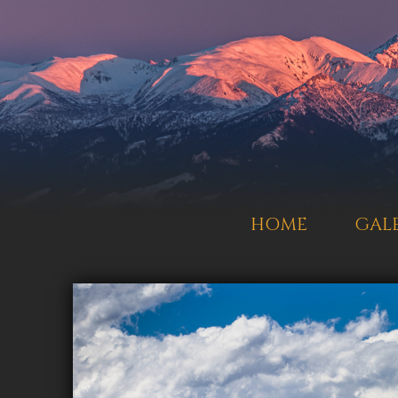
HOME
GALE